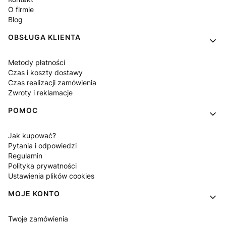
O firmie
Blog
OBSŁUGA KLIENTA
Metody płatności
Czas i koszty dostawy
Czas realizacji zamówienia
Zwroty i reklamacje
POMOC
Jak kupować?
Pytania i odpowiedzi
Regulamin
Polityka prywatności
Ustawienia plików cookies
MOJE KONTO
Twoje zamówienia